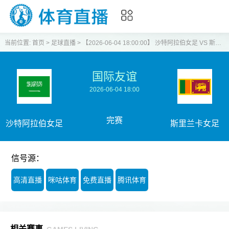
当前位置:
首页
>
足球直播
>
【2026-06-04 18:00:00】 沙特阿拉伯女足 VS 斯里兰卡女足
国际友谊
2026-06-04 18:00
完赛
沙特阿拉伯女足
斯里兰卡女足
信号源：
高清直播
咪咕体育
免费直播
腾讯体育
相关赛事