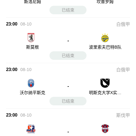
斯洛尼姆
坎普罗姆
已结束
23:00
08-10
白俄甲
-
斯莫根
波里索夫巴特B队
已结束
23:00
08-10
白俄甲
-
沃尔纳平斯克
明斯克大学X实验
室
已结束
23:00
08-10
斯伐甲
-