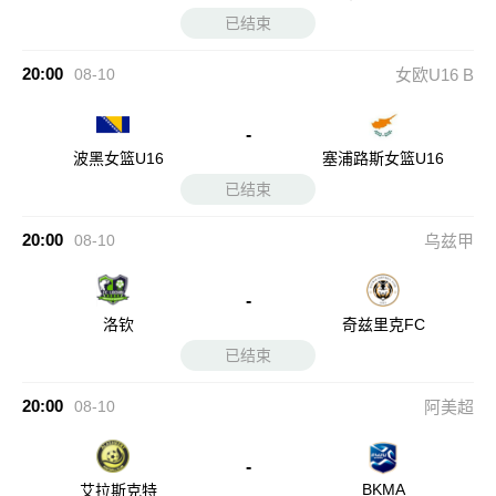
已结束
20:00
08-10
女欧U16 B
-
波黑女篮U16
塞浦路斯女篮U16
已结束
20:00
08-10
乌兹甲
-
洛钦
奇兹里克FC
已结束
20:00
08-10
阿美超
-
BKMA
艾拉斯克特