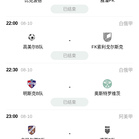
比克波德
雅潘FK
已结束
22:00
08-10
白俄甲
-
高美尔B队
FK索利戈尔斯克
已结束
22:30
08-10
白俄甲
-
明斯克B队
奥斯特罗维茨
已结束
23:00
08-10
阿美甲
-