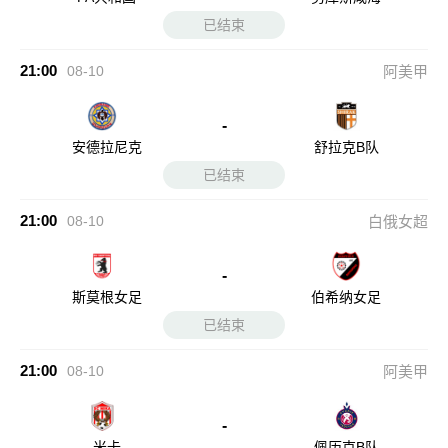
已结束
21:00
08-10
阿美甲
-
安德拉尼克
舒拉克B队
已结束
21:00
08-10
白俄女超
-
斯莫根女足
伯希纳女足
已结束
21:00
08-10
阿美甲
-
米卡
佩历克B队