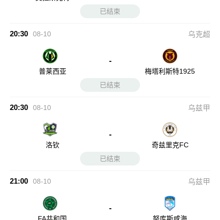
已结束
20:30
08-10
乌克超
-
普莱西亚
梅塔利斯特1925
已结束
20:30
08-10
乌兹甲
-
洛钦
奇兹里克FC
已结束
21:00
08-10
乌兹甲
-
FA共和国
努库斯咸海