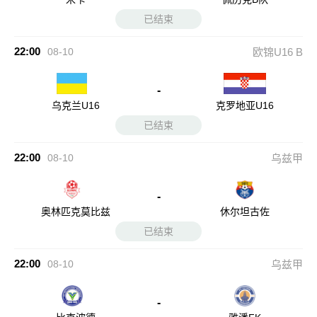
已结束
22:00
08-10
欧锦U16 B
-
乌克兰U16
克罗地亚U16
已结束
22:00
08-10
乌兹甲
-
奥林匹克莫比兹
休尔坦古佐
已结束
22:00
08-10
乌兹甲
-