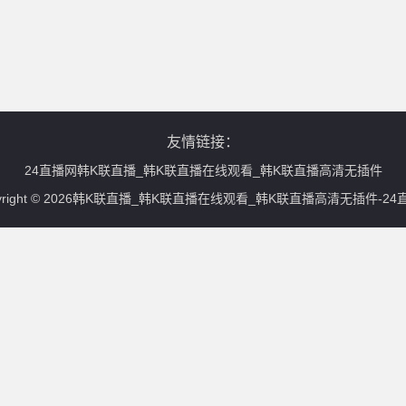
友情链接：
24直播网韩K联直播_韩K联直播在线观看_韩K联直播高清无插件
pyright © 2026韩K联直播_韩K联直播在线观看_韩K联直播高清无插件-24