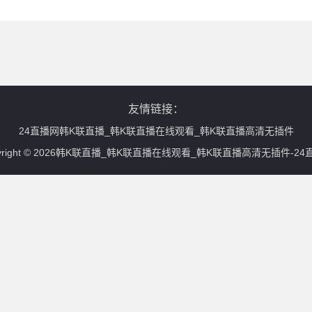
友情链接：
24直播网韩K联直播_韩K联直播在线观看_韩K联直播高清无插件
pyright © 2026韩K联直播_韩K联直播在线观看_韩K联直播高清无插件-24