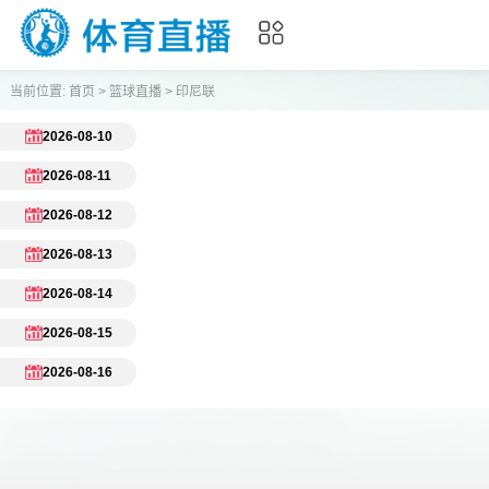
当前位置:
首页
>
篮球直播
>
印尼联
2026-08-10
2026-08-11
2026-08-12
2026-08-13
2026-08-14
2026-08-15
2026-08-16