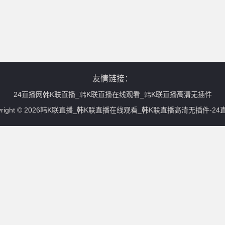
友情链接：
24直播网韩K联直播_韩K联直播在线观看_韩K联直播高清无插件
pyright © 2026韩K联直播_韩K联直播在线观看_韩K联直播高清无插件-24