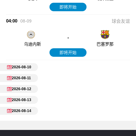
即将开始
04:00
08-09
球会友谊
-
乌迪内斯
巴塞罗那
即将开始
2026-08-10
2026-08-11
2026-08-12
2026-08-13
2026-08-14