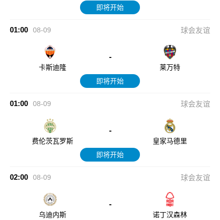
即将开始
01:00
08-09
球会友谊
-
卡斯迪隆
莱万特
即将开始
01:00
08-09
球会友谊
-
费伦茨瓦罗斯
皇家马德里
即将开始
02:00
08-09
球会友谊
-
乌迪内斯
诺丁汉森林