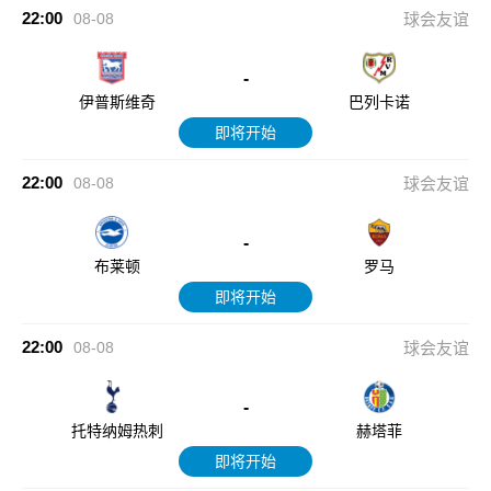
22:00
08-08
球会友谊
-
伊普斯维奇
巴列卡诺
即将开始
22:00
08-08
球会友谊
-
布莱顿
罗马
即将开始
22:00
08-08
球会友谊
-
托特纳姆热刺
赫塔菲
即将开始