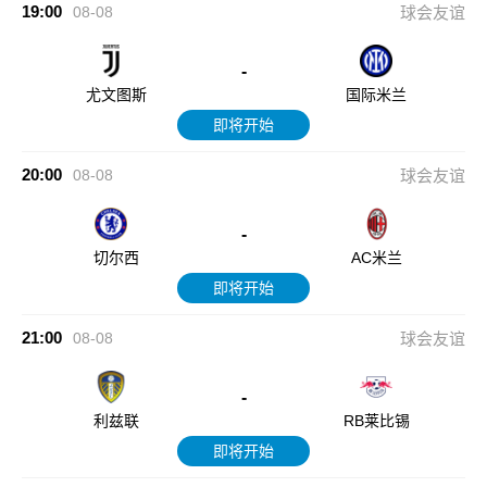
19:00
08-08
球会友谊
-
尤文图斯
国际米兰
即将开始
20:00
08-08
球会友谊
-
切尔西
AC米兰
即将开始
21:00
08-08
球会友谊
-
利兹联
RB莱比锡
即将开始