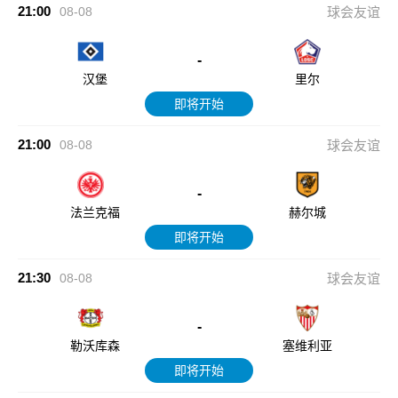
21:00
08-08
球会友谊
-
汉堡
里尔
即将开始
21:00
08-08
球会友谊
-
法兰克福
赫尔城
即将开始
21:30
08-08
球会友谊
-
勒沃库森
塞维利亚
即将开始