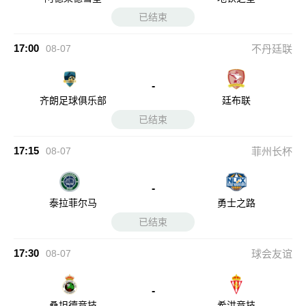
已结束
17:00
08-07
不丹廷联
-
齐朗足球俱乐部
廷布联
已结束
17:15
08-07
菲州长杯
-
泰拉菲尔马
勇士之路
已结束
17:30
08-07
球会友谊
-
桑坦德竞技
希洪竞技