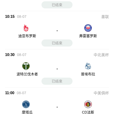
已结束
10:15
08-07
墨联
-
迪亚布罗斯
弗雷塞罗斯
已结束
10:30
08-07
中北美杯
-
波特兰伐木者
普埃布拉
已结束
11:00
08-07
中美俱杯
-
摩塔瓜
CD法斯