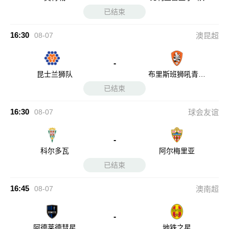
已结束
16:30
08-07
澳昆超
-
昆士兰狮队
布里斯班狮吼青年
队
已结束
16:30
08-07
球会友谊
-
科尔多瓦
阿尔梅里亚
已结束
16:45
08-07
澳南超
-
阿德莱德彗星
地铁之星