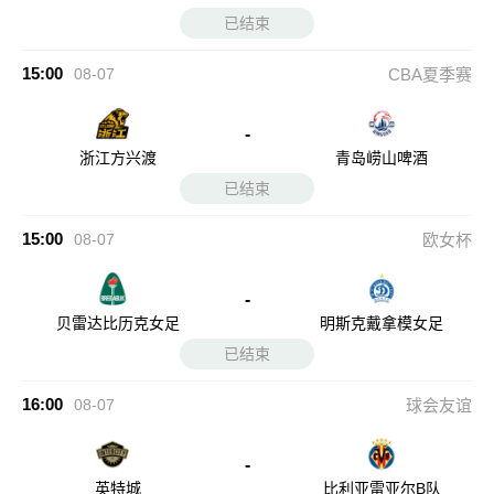
已结束
15:00
08-07
CBA夏季赛
-
浙江方兴渡
青岛崂山啤酒
已结束
15:00
08-07
欧女杯
-
贝雷达比历克女足
明斯克戴拿模女足
已结束
16:00
08-07
球会友谊
-
英特城
比利亚雷亚尔B队