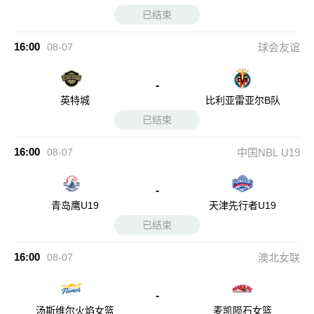
已结束
16:00
08-07
球会友谊
-
英特城
比利亚雷亚尔B队
已结束
16:00
08-07
中国NBL U19
-
青岛鹰U19
天津先行者U19
已结束
16:00
08-07
澳北女联
-
汤斯维尔火焰女篮
麦凯陨石女篮