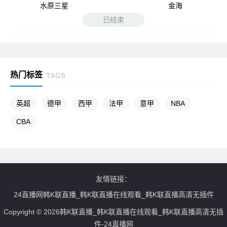
水原三星
金海
已结束
热门标签
TAGS
英超
德甲
西甲
法甲
意甲
NBA
CBA
友情链接：
24直播网韩K联直播_韩K联直播在线观看_韩K联直播高清无插件
Copyright © 2026韩K联直播_韩K联直播在线观看_韩K联直播高清无插
件-24直播网