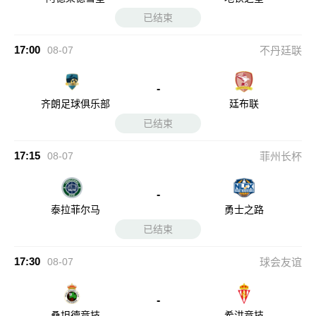
已结束
17:00
08-07
不丹廷联
-
齐朗足球俱乐部
廷布联
已结束
17:15
08-07
菲州长杯
-
泰拉菲尔马
勇士之路
已结束
17:30
08-07
球会友谊
-
桑坦德竞技
希洪竞技