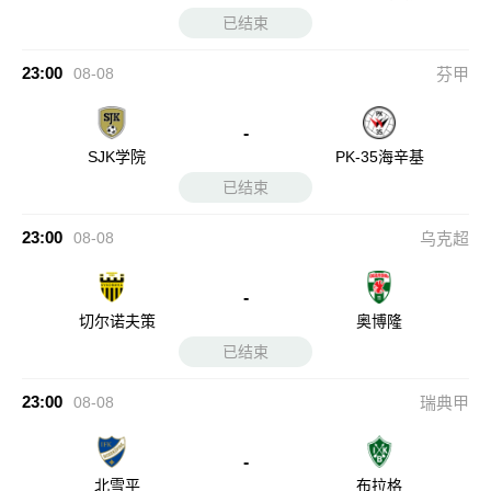
已结束
23:00
08-08
芬甲
-
SJK学院
PK-35海辛基
已结束
23:00
08-08
乌克超
-
切尔诺夫策
奥博隆
已结束
23:00
08-08
瑞典甲
-
北雪平
布拉格