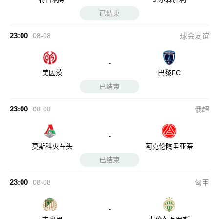
已结束
23:00
08-08
球会友谊
-
美因茨
巴黎FC
已结束
23:00
08-08
俄超
-
莫斯科火车头
阿克伦陶里亚蒂
已结束
23:00
08-08
匈甲
-