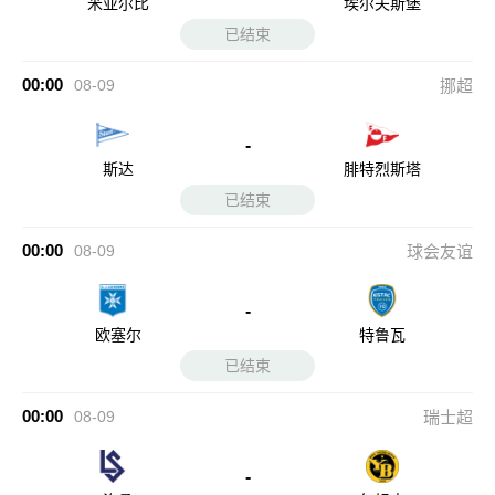
米亚尔比
埃尔夫斯堡
已结束
00:00
08-09
挪超
-
斯达
腓特烈斯塔
已结束
00:00
08-09
球会友谊
-
欧塞尔
特鲁瓦
已结束
00:00
08-09
瑞士超
-