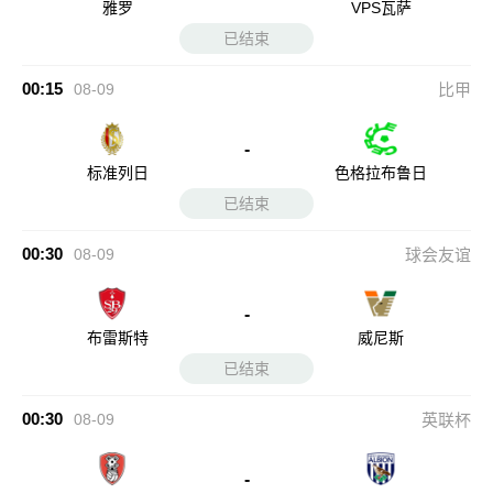
雅罗
VPS瓦萨
已结束
00:15
08-09
比甲
-
标准列日
色格拉布鲁日
已结束
00:30
08-09
球会友谊
-
布雷斯特
威尼斯
已结束
00:30
08-09
英联杯
-