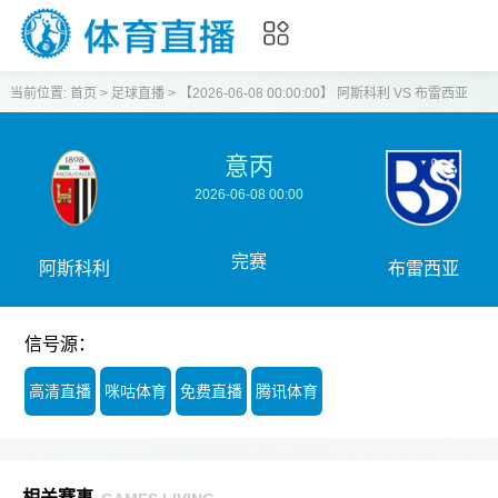
当前位置:
首页
>
足球直播
>
【2026-06-08 00:00:00】 阿斯科利 VS 布雷西亚
意丙
2026-06-08 00:00
完赛
阿斯科利
布雷西亚
信号源：
高清直播
咪咕体育
免费直播
腾讯体育
相关赛事