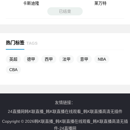
卡斯迪隆
莱万特
已结束
热门标签
TAGS
英超
德甲
西甲
法甲
意甲
NBA
CBA
友情链接：
24直播网韩K联直播_韩K联直播在线观看_韩K联直播高清无插件
Copyright © 2026韩K联直播_韩K联直播在线观看_韩K联直播高清无插
件-24直播网