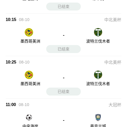
已结束
10:15
08-10
中北美杯
-
墨西哥美洲
波特兰伐木者
已结束
10:25
08-10
中北美杯
-
墨西哥美洲
波特兰伐木者
已结束
11:00
08-10
大冠杯
-
中央海岸
奥克兰城