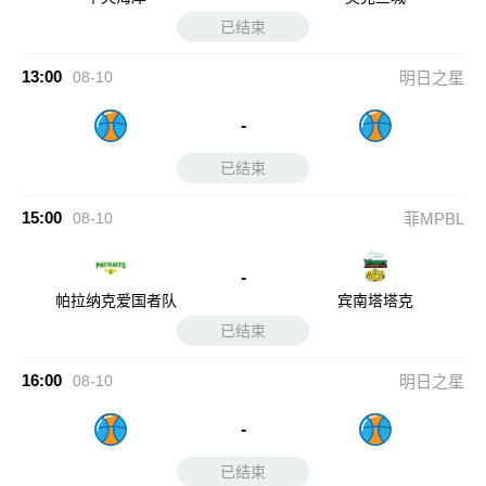
已结束
13:00
08-10
明日之星
-
已结束
15:00
08-10
菲MPBL
-
帕拉纳克爱国者队
宾南塔塔克
已结束
16:00
08-10
明日之星
-
已结束