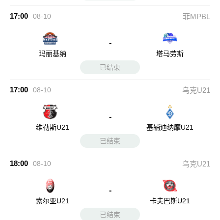
17:00
08-10
菲MPBL
-
玛丽基纳
塔马劳斯
已结束
17:00
08-10
乌克U21
-
维勒斯U21
基辅迪纳摩U21
已结束
18:00
08-10
乌克U21
-
索尔亚U21
卡夫巴斯U21
已结束