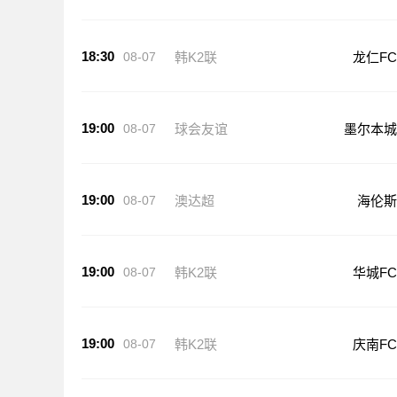
18:30
08-07
韩K2联
龙仁FC
19:00
08-07
球会友谊
墨尔本城
19:00
08-07
澳达超
海伦斯
19:00
08-07
韩K2联
华城FC
19:00
08-07
韩K2联
庆南FC