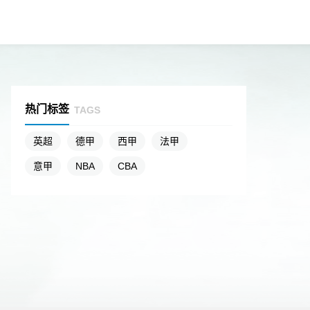
热门标签
TAGS
英超
德甲
西甲
法甲
意甲
NBA
CBA