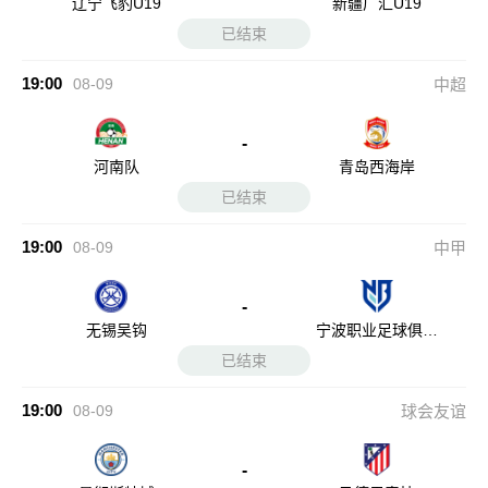
辽宁飞豹U19
新疆广汇U19
已结束
19:00
08-09
中超
-
河南队
青岛西海岸
已结束
19:00
08-09
中甲
-
无锡吴钩
宁波职业足球俱乐
部
已结束
19:00
08-09
球会友谊
-