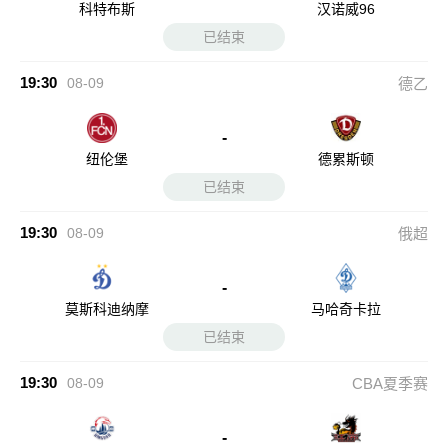
科特布斯
汉诺威96
已结束
19:30
08-09
德乙
-
纽伦堡
德累斯顿
已结束
19:30
08-09
俄超
-
莫斯科迪纳摩
马哈奇卡拉
已结束
19:30
08-09
CBA夏季赛
-