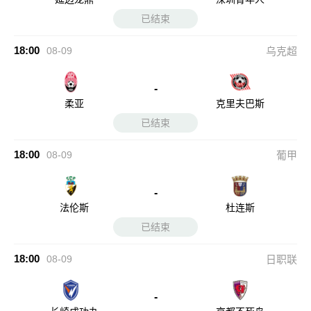
已结束
18:00
08-09
乌克超
-
柔亚
克里夫巴斯
已结束
18:00
08-09
葡甲
-
法伦斯
杜连斯
已结束
18:00
08-09
日职联
-