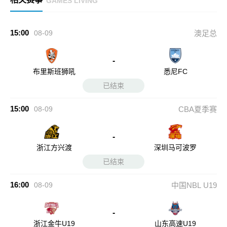
GAMES LIVING
15:00
08-09
澳足总
-
布里斯班狮吼
悉尼FC
已结束
15:00
08-09
CBA夏季赛
-
浙江方兴渡
深圳马可波罗
已结束
16:00
08-09
中国NBL U19
-
浙江金牛U19
山东高速U19