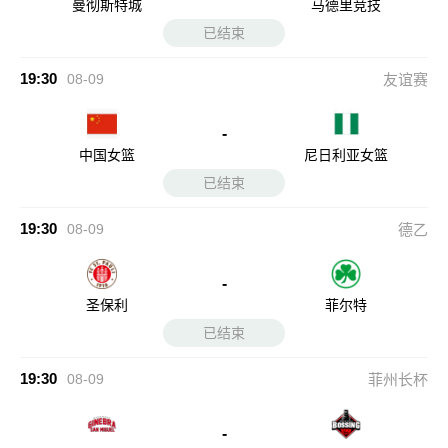
曼彻斯特城
马德里竞技
已结束
19:30
08-09
友谊赛
-
中国女篮
尼日利亚女篮
已结束
19:30
08-09
德乙
-
圣保利
菲尔特
已结束
19:30
08-09
菲州长杯
-