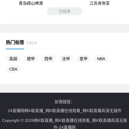
青岛崂山啤酒
江苏肯帝亚
已结束
热门标签
TAGS
英超
德甲
西甲
法甲
意甲
NBA
CBA
友情链接：
24直播网韩K联直播_韩K联直播在线观看_韩K联直播高清无插件
Copyright © 2026韩K联直播_韩K联直播在线观看_韩K联直播高清无插
件-24直播网