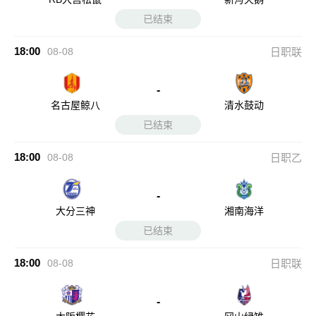
已结束
18:00
08-08
日职联
-
名古屋鲸八
清水鼓动
已结束
18:00
08-08
日职乙
-
大分三神
湘南海洋
已结束
18:00
08-08
日职联
-