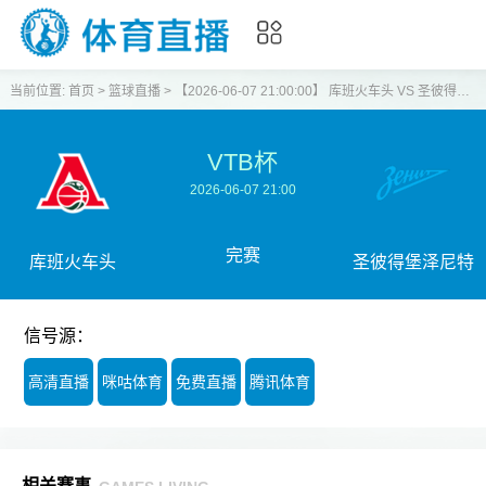
当前位置:
首页
>
篮球直播
>
【2026-06-07 21:00:00】 库班火车头 VS 圣彼得堡泽尼特
VTB杯
2026-06-07 21:00
完赛
库班火车头
圣彼得堡泽尼特
信号源：
高清直播
咪咕体育
免费直播
腾讯体育
相关赛事