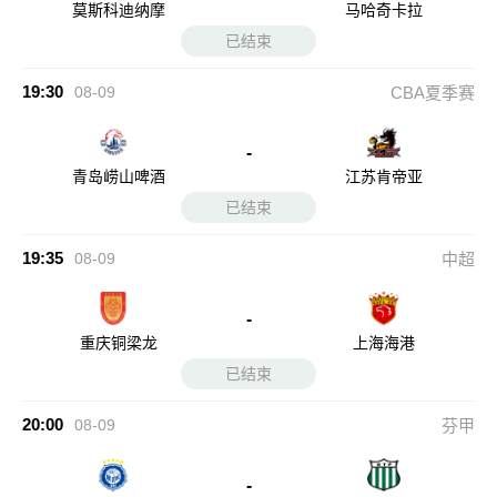
莫斯科迪纳摩
马哈奇卡拉
已结束
19:30
08-09
CBA夏季赛
-
青岛崂山啤酒
江苏肯帝亚
已结束
19:35
08-09
中超
-
重庆铜梁龙
上海海港
已结束
20:00
08-09
芬甲
-