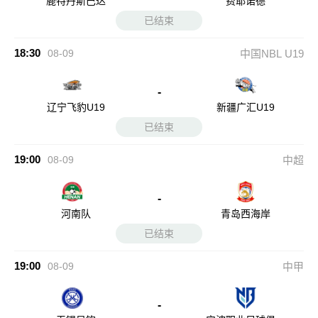
鹿特丹斯巴达
费耶诺德
已结束
18:30
08-09
中国NBL U19
-
辽宁飞豹U19
新疆广汇U19
已结束
19:00
08-09
中超
-
河南队
青岛西海岸
已结束
19:00
08-09
中甲
-