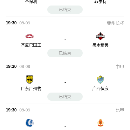
圣保利
菲尔特
已结束
19:30
08-09
菲州长杯
-
基尼巴国王
黑水精英
已结束
19:30
08-09
中甲
-
广东广州豹
广西恒宸
已结束
19:30
08-09
比甲
-