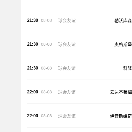
21:30
08-08
球会友谊
勒沃库森
21:30
08-08
球会友谊
奥格斯堡
21:30
08-08
球会友谊
科隆
22:00
08-08
球会友谊
云达不莱梅
22:00
08-08
球会友谊
伊普斯维奇