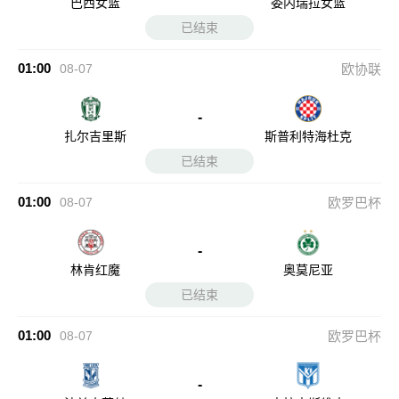
巴西女篮
委内瑞拉女篮
已结束
01:00
08-07
欧协联
-
扎尔吉里斯
斯普利特海杜克
已结束
01:00
08-07
欧罗巴杯
-
林肯红魔
奥莫尼亚
已结束
01:00
08-07
欧罗巴杯
-