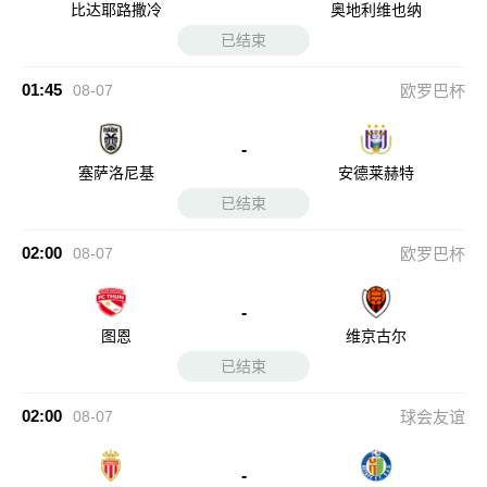
比达耶路撒冷
奥地利维也纳
已结束
01:45
08-07
欧罗巴杯
-
塞萨洛尼基
安德莱赫特
已结束
02:00
08-07
欧罗巴杯
-
图恩
维京古尔
已结束
02:00
08-07
球会友谊
-