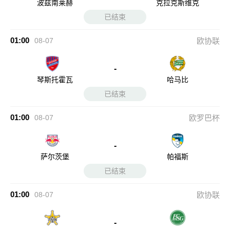
波兹南莱赫
克拉克斯维克
已结束
01:00
08-07
欧协联
-
琴斯托霍瓦
哈马比
已结束
01:00
08-07
欧罗巴杯
-
萨尔茨堡
帕福斯
已结束
01:00
08-07
欧协联
-