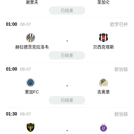
谢里夫
圣加仑
已结束
01:00
08-07
欧罗巴杯
-
赫拉德茨克拉洛韦
贝西克塔斯
已结束
01:00
08-07
欧协联
-
里加FC
吉奥里
已结束
01:30
08-07
欧协联
-