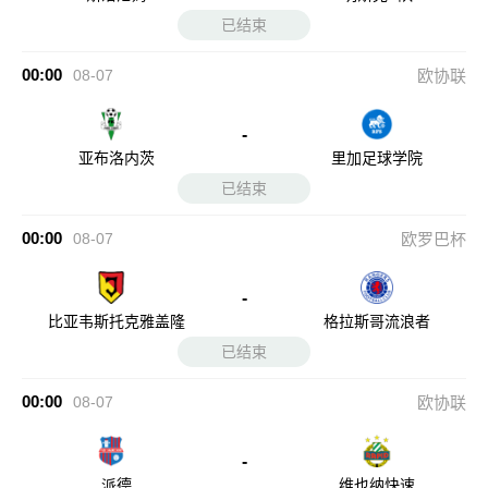
已结束
00:00
08-07
欧协联
-
亚布洛内茨
里加足球学院
已结束
00:00
08-07
欧罗巴杯
-
比亚韦斯托克雅盖隆
格拉斯哥流浪者
已结束
00:00
08-07
欧协联
-
派德
维也纳快速