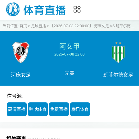
当前位置:
首页
>
足球直播
>
【2026-07-08 22:00:00】 河床女足 VS 班菲尔德女足
阿女甲
2026-07-08 22:00
完赛
河床女足
班菲尔德女足
信号源：
高清直播
咪咕体育
免费直播
腾讯体育
相关赛事