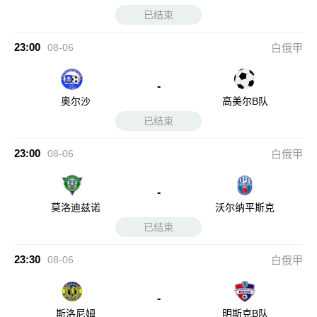
已结束
23:00
08-06
白俄甲
-
奥尔沙
高美尔B队
已结束
23:00
08-06
白俄甲
-
莫洛迪兹诺
沃尔纳平斯克
已结束
23:30
08-06
白俄甲
-
斯洛尼姆
明斯克B队