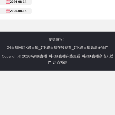
2026-08-14
2026-08-15
友情链接：
24直播网韩K联直播_韩K联直播在线观看_韩K联直播高清无插件
Copyright © 2026韩K联直播_韩K联直播在线观看_韩K联直播高清无插
件-24直播网