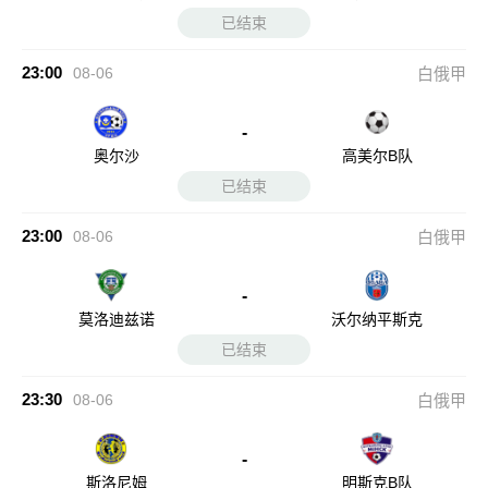
已结束
23:00
08-06
白俄甲
-
奥尔沙
高美尔B队
已结束
23:00
08-06
白俄甲
-
莫洛迪兹诺
沃尔纳平斯克
已结束
23:30
08-06
白俄甲
-
斯洛尼姆
明斯克B队