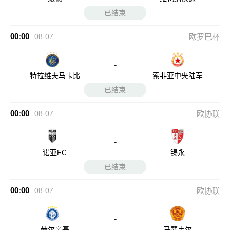
已结束
00:00
08-07
欧罗巴杯
-
特拉维夫马卡比
索非亚中央陆军
已结束
00:00
08-07
欧协联
-
诺亚FC
锡永
已结束
00:00
08-07
欧协联
-
赫尔辛基
马瑟韦尔