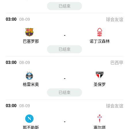
已结束
03:00
08-09
球会友谊
-
巴塞罗那
诺丁汉森林
已结束
03:00
08-09
巴西甲
-
格雷米奥
圣保罗
已结束
03:00
08-09
球会友谊
-
那不勒斯
塞尔塔