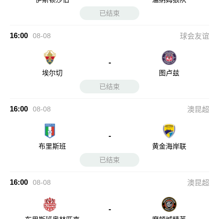
已结束
16:00
08-08
球会友谊
-
埃尔切
图卢兹
已结束
16:00
08-08
澳昆超
-
布里斯班
黄金海岸联
已结束
16:00
08-08
澳昆超
-