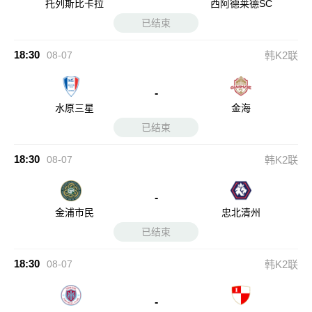
托列斯比卡拉
西阿德莱德SC
已结束
18:30
08-07
韩K2联
-
水原三星
金海
已结束
18:30
08-07
韩K2联
-
金浦市民
忠北清州
已结束
18:30
08-07
韩K2联
-