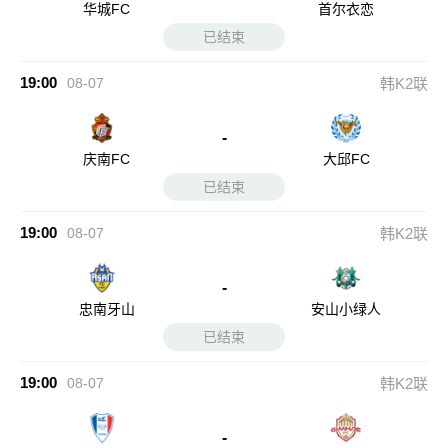
华城FC
首尔衣恋
已结束
19:00
08-07
韩K2联
-
庆南FC
大邱FC
已结束
19:00
08-07
韩K2联
-
忠南牙山
安山小绿人
已结束
19:00
08-07
韩K2联
-