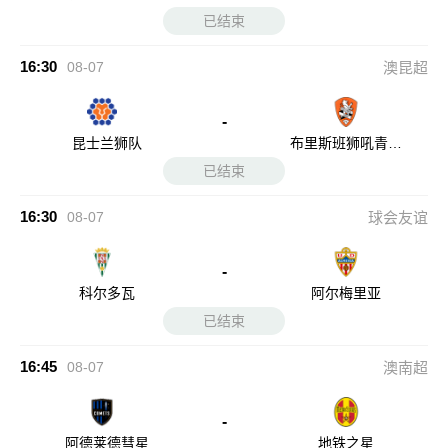
已结束
16:30
08-07
澳昆超
-
昆士兰狮队
布里斯班狮吼青年
队
已结束
16:30
08-07
球会友谊
-
科尔多瓦
阿尔梅里亚
已结束
16:45
08-07
澳南超
-
阿德莱德彗星
地铁之星