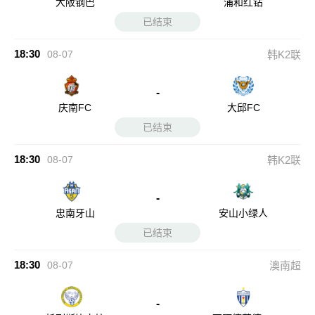
大阪钢巴
浦和红钻
已结束
18:30
08-07
韩K2联
-
庆南FC
大邱FC
已结束
18:30
08-07
韩K2联
-
忠南牙山
安山小绿人
已结束
18:30
08-07
澳南超
-