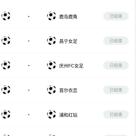
-
已结束
鹿岛鹿角
-
已结束
昌宁女足
-
已结束
庆州FC女足
-
已结束
首尔衣恋
-
已结束
浦和红钻