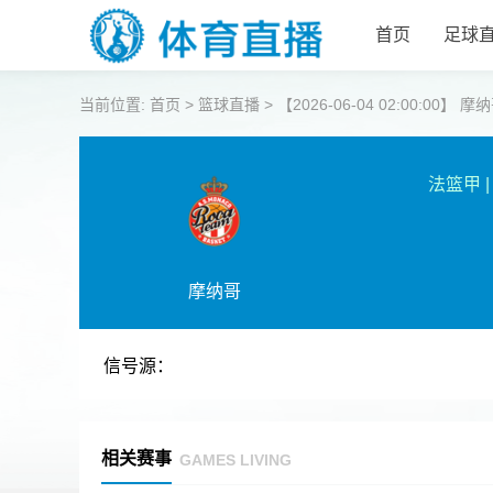
首页
足球
当前位置:
首页
>
篮球直播
>
【2026-06-04 02:00:00】 
法篮甲
|
摩纳哥
信号源：
相关赛事
GAMES LIVING