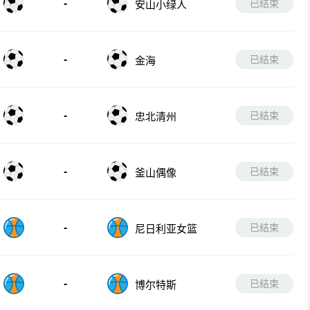
-
已结束
安山小绿人
-
已结束
金海
-
已结束
忠北清州
-
已结束
釜山偶像
-
已结束
尼日利亚女篮
-
已结束
博尔特斯