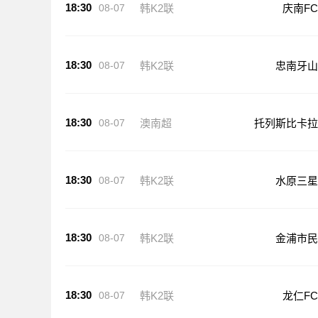
18:30
08-07
韩K2联
庆南FC
18:30
08-07
韩K2联
忠南牙山
18:30
08-07
澳南超
托列斯比卡拉
18:30
08-07
韩K2联
水原三星
18:30
08-07
韩K2联
金浦市民
18:30
08-07
韩K2联
龙仁FC