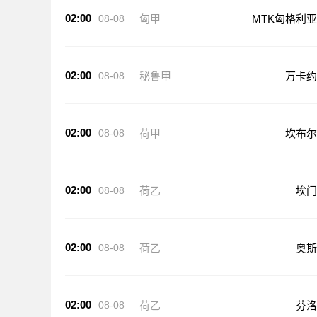
02:00
08-08
匈甲
MTK匈格利亚
02:00
08-08
秘鲁甲
万卡约
02:00
08-08
荷甲
坎布尔
02:00
08-08
荷乙
埃门
02:00
08-08
荷乙
奥斯
02:00
08-08
荷乙
芬洛