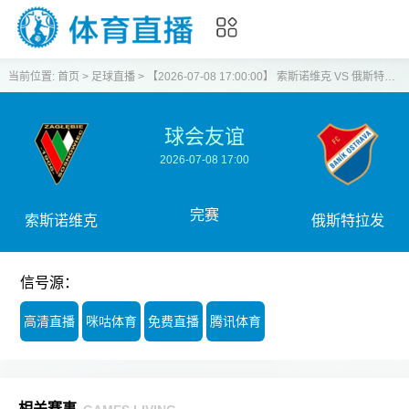
当前位置:
首页
>
足球直播
>
【2026-07-08 17:00:00】 索斯诺维克 VS 俄斯特拉发
球会友谊
2026-07-08 17:00
完赛
索斯诺维克
俄斯特拉发
信号源：
高清直播
咪咕体育
免费直播
腾讯体育
相关赛事