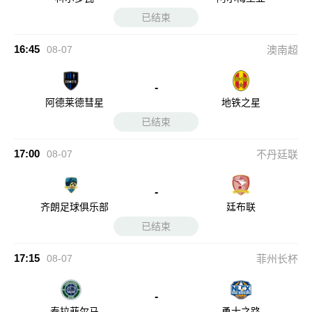
已结束
16:45
08-07
澳南超
-
阿德莱德彗星
地铁之星
已结束
17:00
08-07
不丹廷联
-
齐朗足球俱乐部
廷布联
已结束
17:15
08-07
菲州长杯
-
泰拉菲尔马
勇士之路