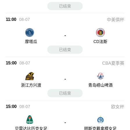
已结束
11:00
08-07
中美俱杯
-
摩塔瓜
CD法斯
已结束
15:00
08-07
CBA夏季赛
-
浙江方兴渡
青岛崂山啤酒
已结束
15:00
08-07
欧女杯
-
贝雷达比历克女足
明斯克戴拿模女足