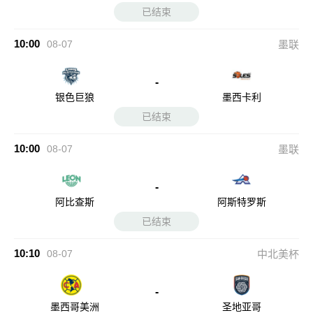
已结束
10:00
08-07
墨联
-
银色巨狼
墨西卡利
已结束
10:00
08-07
墨联
-
阿比查斯
阿斯特罗斯
已结束
10:10
08-07
中北美杯
-
墨西哥美洲
圣地亚哥