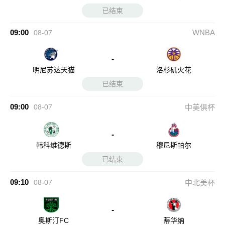
已结束
09:00
WNBA
08-07
-
明尼苏达天猫
洛杉矶火花
已结束
09:00
08-07
中美俱杯
-
韩科维德斯
穆尼斯帕尔
已结束
09:10
08-07
中北美杯
-
奥斯汀FC
蒂华纳