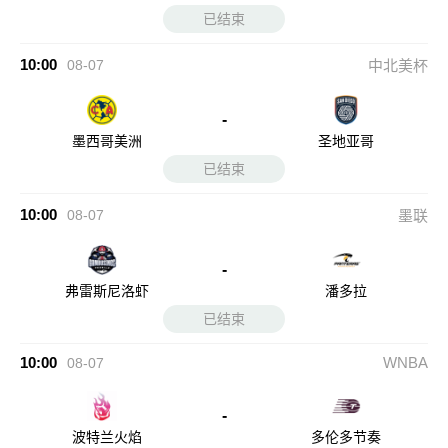
已结束
10:00
08-07
中北美杯
-
墨西哥美洲
圣地亚哥
已结束
10:00
08-07
墨联
-
弗雷斯尼洛虾
潘多拉
已结束
10:00
WNBA
08-07
-
波特兰火焰
多伦多节奏