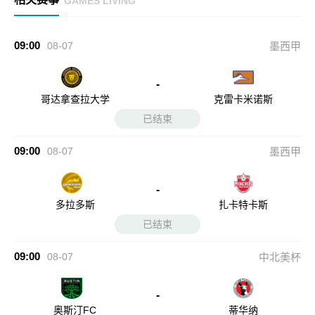
GAMES LIVING
09:00
08-07
墨西甲
-
哥达拿查拉大学
克雷卡米诺斯
已结束
09:00
08-07
墨西甲
-
多拉多斯
扎卡特卡斯
已结束
09:00
08-07
中北美杯
-
奥斯汀FC
蒂华纳