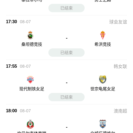
已结束
17:30
08-07
球会友谊
-
桑坦德竞技
希洪竞技
已结束
17:55
08-07
韩女联
-
现代制铁女足
世宗龟尾女足
已结束
18:00
08-07
澳南超
-