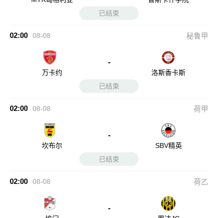
已结束
02:00
08-08
秘鲁甲
-
万卡约
洛斯香卡斯
已结束
02:00
08-08
荷甲
-
坎布尔
SBV精英
已结束
02:00
08-08
荷乙
-