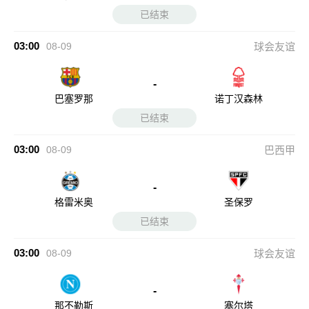
已结束
03:00
08-09
球会友谊
-
巴塞罗那
诺丁汉森林
已结束
03:00
08-09
巴西甲
-
格雷米奥
圣保罗
已结束
03:00
08-09
球会友谊
-
那不勒斯
塞尔塔