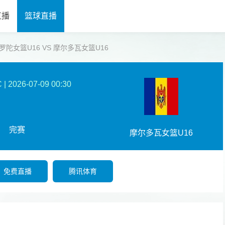
直播
篮球直播
】 直布罗陀女篮U16 VS 摩尔多瓦女篮U16
C
|
2026-07-09 00:30
完赛
摩尔多瓦女篮U16
免费直播
腾讯体育