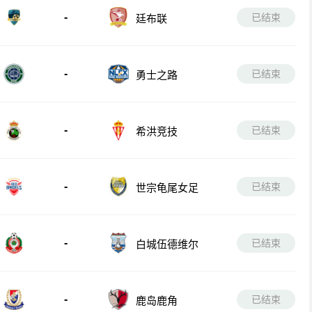
-
已结束
廷布联
-
已结束
勇士之路
-
已结束
希洪竞技
-
已结束
世宗龟尾女足
-
已结束
白城伍德维尔
-
已结束
鹿岛鹿角