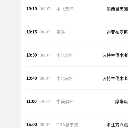
10:10
08-07
中北美杯
墨西哥美洲
10:15
08-07
墨联
迪亚布罗斯
10:30
08-07
中北美杯
波特兰伐木者
10:40
08-07
中北美杯
波特兰伐木者
11:00
08-07
中美俱杯
摩塔瓜
15:00
08-07
CBA夏季赛
浙江方兴渡