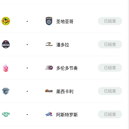
-
已结束
圣地亚哥
-
已结束
潘多拉
-
已结束
多伦多节奏
-
已结束
墨西卡利
-
已结束
阿斯特罗斯