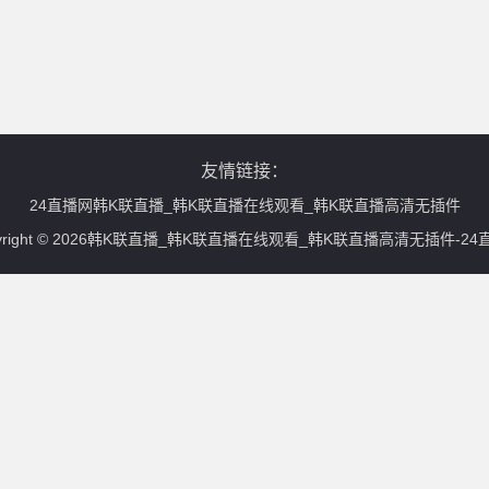
友情链接：
24直播网韩K联直播_韩K联直播在线观看_韩K联直播高清无插件
pyright © 2026韩K联直播_韩K联直播在线观看_韩K联直播高清无插件-24