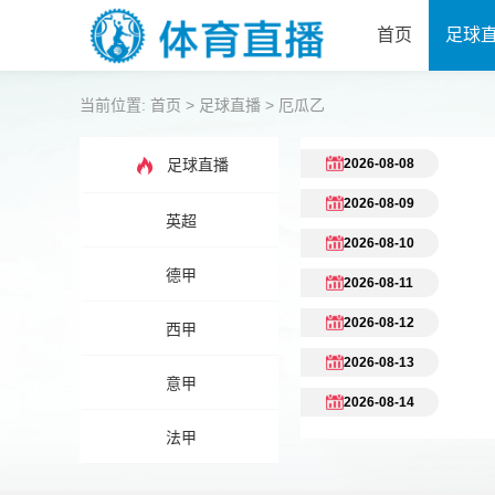
首页
足球
当前位置:
首页
>
足球直播
>
厄瓜乙
足球直播
2026-08-08
2026-08-09
英超
2026-08-10
德甲
2026-08-11
2026-08-12
西甲
2026-08-13
意甲
2026-08-14
法甲