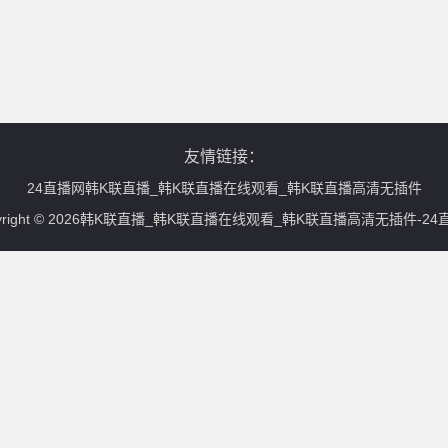
友情链接：
24直播网韩K联直播_韩K联直播在线观看_韩K联直播高清无插件
pyright © 2026韩K联直播_韩K联直播在线观看_韩K联直播高清无插件-24