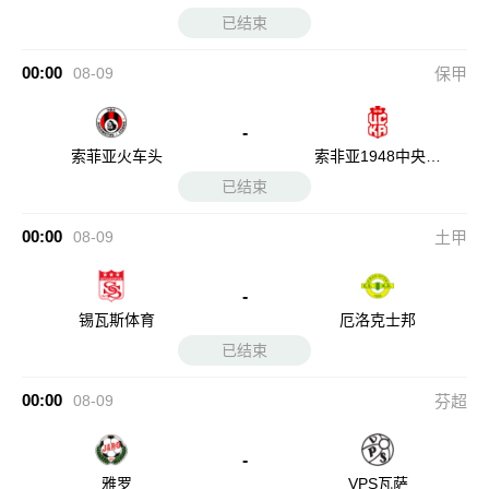
已结束
00:00
08-09
保甲
-
索菲亚火车头
索非亚1948中央陆
军
已结束
00:00
08-09
土甲
-
锡瓦斯体育
厄洛克士邦
已结束
00:00
08-09
芬超
-
雅罗
VPS瓦萨