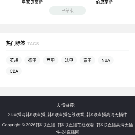
皇家贝蒂斯
伯恩茅斯
已结束
热门标签
TAGS
英超
德甲
西甲
法甲
意甲
NBA
CBA
友情链接：
24直播网韩K联直播_韩K联直播在线观看_韩K联直播高清无插件
Copyright © 2026韩K联直播_韩K联直播在线观看_韩K联直播高清无插
件-24直播网