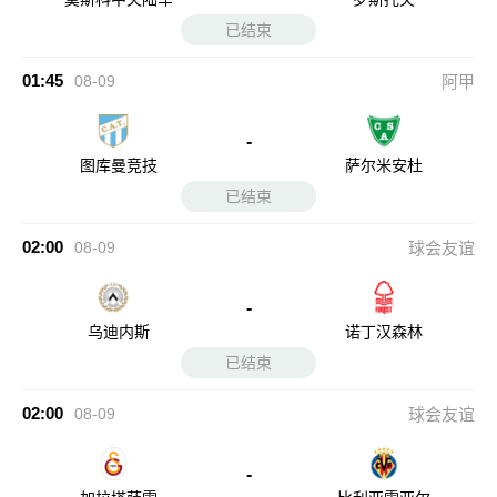
已结束
01:45
08-09
阿甲
-
图库曼竞技
萨尔米安杜
已结束
02:00
08-09
球会友谊
-
乌迪内斯
诺丁汉森林
已结束
02:00
08-09
球会友谊
-