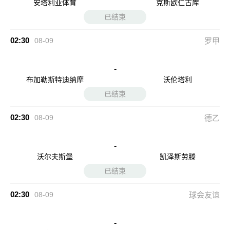
安塔利亚体育
克斯欧仁古库
已结束
02:30
08-09
罗甲
-
布加勒斯特迪纳摩
沃伦塔利
已结束
02:30
08-09
德乙
-
沃尔夫斯堡
凯泽斯劳滕
已结束
02:30
08-09
球会友谊
-