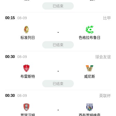
已结束
00:15
08-09
比甲
-
标准列日
色格拉布鲁日
已结束
00:30
08-09
球会友谊
-
布雷斯特
威尼斯
已结束
00:30
08-09
英联杯
-
罗瑟汉姆
西布罗姆维奇