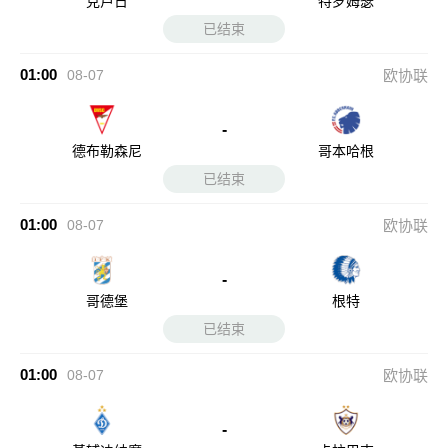
克卢日
特罗姆瑟
已结束
01:00
08-07
欧协联
-
德布勒森尼
哥本哈根
已结束
01:00
08-07
欧协联
-
哥德堡
根特
已结束
01:00
08-07
欧协联
-