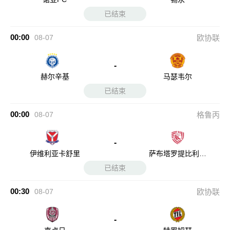
已结束
00:00
08-07
欧协联
-
赫尔辛基
马瑟韦尔
已结束
00:00
08-07
格鲁丙
-
伊维利亚卡舒里
萨布塔罗提比利锡
B队
已结束
00:30
08-07
欧协联
-