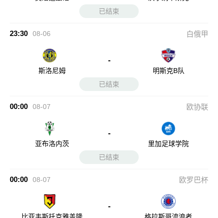
已结束
23:30
08-06
白俄甲
-
斯洛尼姆
明斯克B队
已结束
00:00
08-07
欧协联
-
亚布洛内茨
里加足球学院
已结束
00:00
08-07
欧罗巴杯
-
比亚韦斯托克雅盖隆
格拉斯哥流浪者