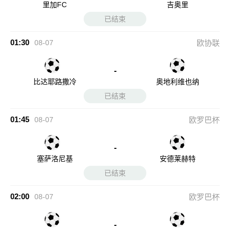
里加FC
吉奥里
已结束
01:30
08-07
欧协联
-
比达耶路撒冷
奥地利维也纳
已结束
01:45
08-07
欧罗巴杯
-
塞萨洛尼基
安德莱赫特
已结束
02:00
08-07
欧罗巴杯
-