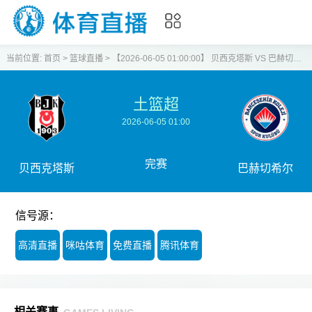
当前位置:
首页
>
篮球直播
>
【2026-06-05 01:00:00】 贝西克塔斯 VS 巴赫切希尔
土篮超
2026-06-05 01:00
完赛
贝西克塔斯
巴赫切希尔
信号源：
高清直播
咪咕体育
免费直播
腾讯体育
相关赛事