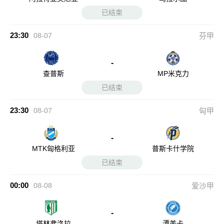
已结束
23:30
08-07
芬甲
-
查普斯
MP米克力
已结束
23:30
08-07
匈甲
-
MTK匈格利亚
普斯卡什学院
已结束
00:00
08-08
爱沙甲
-
塔林弗洛拉
潭美卡