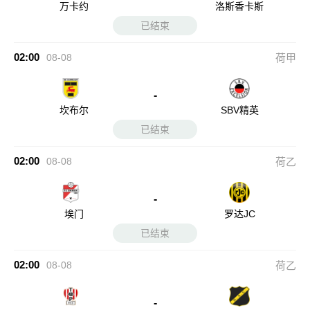
万卡约
洛斯香卡斯
已结束
02:00
08-08
荷甲
-
坎布尔
SBV精英
已结束
02:00
08-08
荷乙
-
埃门
罗达JC
已结束
02:00
08-08
荷乙
-