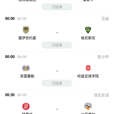
已结束
00:00
08-08
芬超
-
塞伊奈约基
格尼斯坦
已结束
00:00
08-08
爱沙甲
-
库雷撒勒
哈留足球学院
已结束
00:30
08-08
球会友谊
-