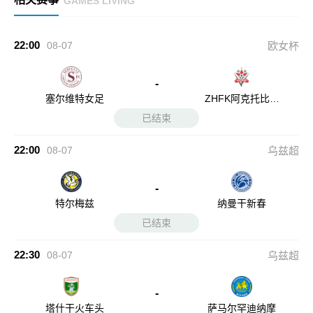
GAMES LIVING
22:00
08-07
欧女杯
-
塞尔维特女足
ZHFK阿克托比女
足
已结束
22:00
08-07
乌兹超
-
特尔梅兹
纳曼干新春
已结束
22:30
08-07
乌兹超
-
塔什干火车头
萨马尔罕迪纳摩